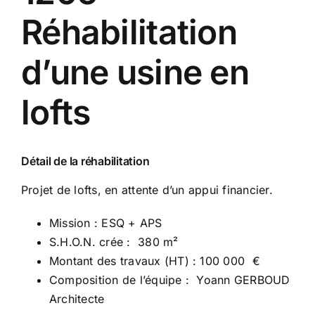
Réhabilitation
d’une usine en
lofts
Détail de la réhabilitation
Projet de lofts, en attente d’un appui financier.
Mission : ESQ + APS
S.H.O.N. crée : 380 m²
Montant des travaux (HT) : 100 000 €
Composition de l’équipe : Yoann GERBOUD
Architecte