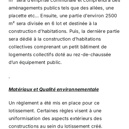
m² sera d’emprise communale et comprendra des
aménagements publics tels que des allées, une
placette etc… Ensuite, une partie d’environ 2500
m² sera divisée en 6 lot et destinée à la
construction d’habitations. Puis, la dernière partie
sera dédié à la construction d’habitations
collectives comprenant un petit bâtiment de
logements collectifs doté au rez-de-chaussée
d’un équipement public.
Matériaux et Qualité environnementale
Un règlement a été mis en place pour ce
lotissement. Certaines règles visent à une
uniformisation des aspects extérieurs des
constructions au sein du lotissement créé.