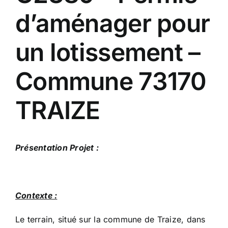
d’aménager pour
un lotissement –
Commune 73170
TRAIZE
Présentation Projet :
Contexte :
Le terrain, situé sur la commune de Traize, dans