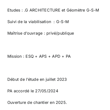
Etudes : .G ARCHITECTURE et Géomètre G-S-M
Suivi de la viabilisation : G-S-M
Maîtrise d’ouvrage : privé/publique
Mission : ESQ + APS + APD + PA
Début de l’étude en juillet 2023
PA accordé le 27/05/2024
Ouverture de chantier en 2025.