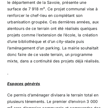
le département de la Savoie, présente une
surface de 7 918 m². Ce projet communal vise à
renforcer le chef-lieu en complétant son
urbanisation groupée. Ces dernières années, aux
alentours de ce terrain ont été réalisés quelques
projets comme l’extension de l’école, la création
d’une bibliothèque et d’un city-stade puis
l’aménagement d’un parking. La mairie souhaitait
donc faire de ce vaste terrain, un programme
mixte, dans a continuité des projets déjà réalisés.
Espaces générés
Ce permis d’aménager divisera le terrain total en
plusieurs tènements. Le premier d’environ 3 000