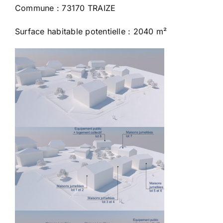
Commune : 73170 TRAIZE
Surface habitable potentielle : 2040 m²