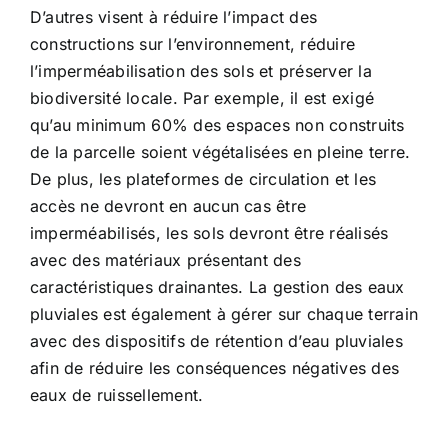
D’autres visent à réduire l’impact des
constructions sur l’environnement, réduire
l’imperméabilisation des sols et préserver la
biodiversité locale. Par exemple, il est exigé
qu’au minimum 60% des espaces non construits
de la parcelle soient végétalisées en pleine terre.
De plus, les plateformes de circulation et les
accès ne devront en aucun cas être
imperméabilisés, les sols devront être réalisés
avec des matériaux présentant des
caractéristiques drainantes. La gestion des eaux
pluviales est également à gérer sur chaque terrain
avec des dispositifs de rétention d’eau pluviales
afin de réduire les conséquences négatives des
eaux de ruissellement.