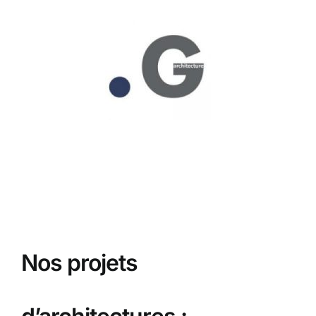
Passer
au
contenu
Nos projets