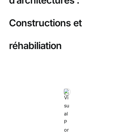
d’architectures :
Constructions et
réhabiliation