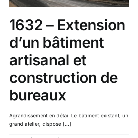
1632 – Extension
d’un bâtiment
artisanal et
construction de
bureaux
Agrandissement en détail Le bâtiment existant, un
grand atelier, dispose [...]