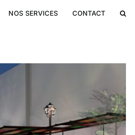
NOS SERVICES
CONTACT