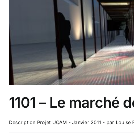
1101 – Le marché d
Description Projet UQAM - Janvier 2011 - par Louise Pel