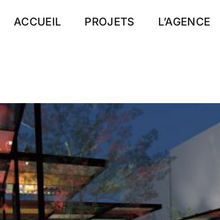
ACCUEIL
PROJETS
L’AGENCE