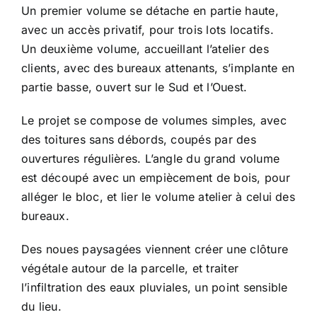
Un premier volume se détache en partie haute,
avec un accès privatif, pour trois lots locatifs.
Un deuxième volume, accueillant l’atelier des
clients, avec des bureaux attenants, s’implante en
partie basse, ouvert sur le Sud et l’Ouest.
Le projet se compose de volumes simples, avec
des toitures sans débords, coupés par des
ouvertures régulières. L’angle du grand volume
est découpé avec un empiècement de bois, pour
alléger le bloc, et lier le volume atelier à celui des
bureaux.
Des noues paysagées viennent créer une clôture
végétale autour de la parcelle, et traiter
l’infiltration des eaux pluviales, un point sensible
du lieu.