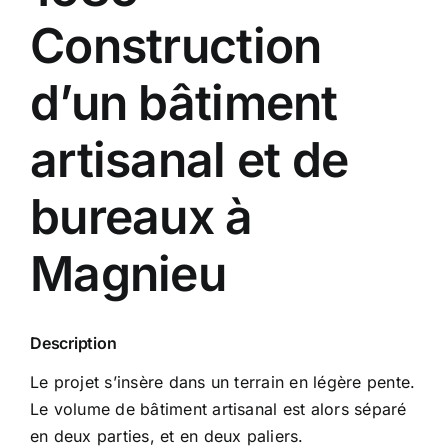
Construction
d’un bâtiment
artisanal et de
bureaux à
Magnieu
Description
Le projet s’insère dans un terrain en légère pente.
Le volume de bâtiment artisanal est alors séparé
en deux parties, et en deux paliers.