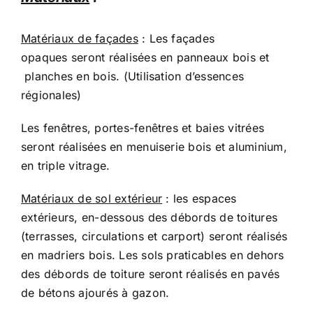
Matériaux de façades
: Les façades
opaques seront réalisées en panneaux bois et
planches en bois. (Utilisation d’essences
régionales)
Les fenêtres, portes-fenêtres et baies vitrées
seront réalisées en menuiserie bois et aluminium,
en triple vitrage.
Matériaux de sol extérieur
: les espaces
extérieurs, en-dessous des débords de toitures
(terrasses, circulations et carport) seront réalisés
en madriers bois. Les sols praticables en dehors
des débords de toiture seront réalisés en pavés
de bétons ajourés à gazon.