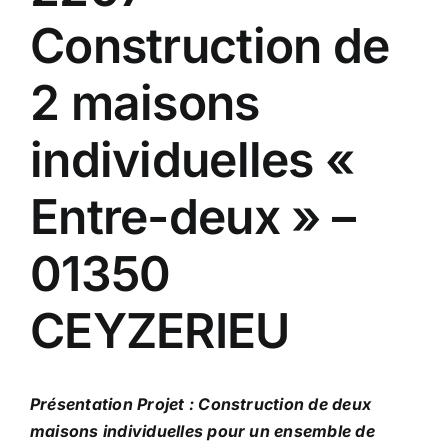
Construction de
2 maisons
individuelles «
Entre-deux » –
01350
CEYZERIEU
Présentation Projet : Construction de deux
maisons individuelles pour un ensemble de