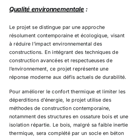
Qualité environnementale
:
Le projet se distingue par une approche
résolument contemporaine et écologique, visant
à réduire l’impact environnemental des
constructions. En intégrant des techniques de
construction avancées et respectueuses de
l’environnement, ce projet représente une
réponse moderne aux défis actuels de durabilité.
Pour améliorer le confort thermique et limiter les
déperditions d’énergie, le projet utilise des
méthodes de construction contemporaine,
notamment des structures en ossature bois et une
isolation répartie. Le bois, malgré sa faible inertie
thermique, sera complété par un socle en béton