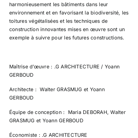
harmonieusement les bâtiments dans leur
environnement et en favorisant la biodiversité, les
toitures végétalisées et les techniques de
construction innovantes mises en œuvre sont un
exemple à suivre pour les futures constructions.
Maîtrise d’œuvre : .G ARCHITECTURE / Yoann
GERBOUD
Architecte : Walter GRASMUG et Yoann
GERBOUD
Équipe de conception : Maria DEBORAH, Walter
GRASMUG et Yoann GERBOUD
Économiste : .G ARCHITECTURE