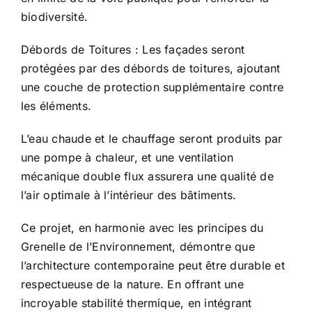
biodiversité.
Débords de Toitures : Les façades seront
protégées par des débords de toitures, ajoutant
une couche de protection supplémentaire contre
les éléments.
L’eau chaude et le chauffage seront produits par
une pompe à chaleur, et une ventilation
mécanique double flux assurera une qualité de
l’air optimale à l’intérieur des bâtiments.
Ce projet, en harmonie avec les principes du
Grenelle de l’Environnement, démontre que
l’architecture contemporaine peut être durable et
respectueuse de la nature. En offrant une
incroyable stabilité thermique, en intégrant