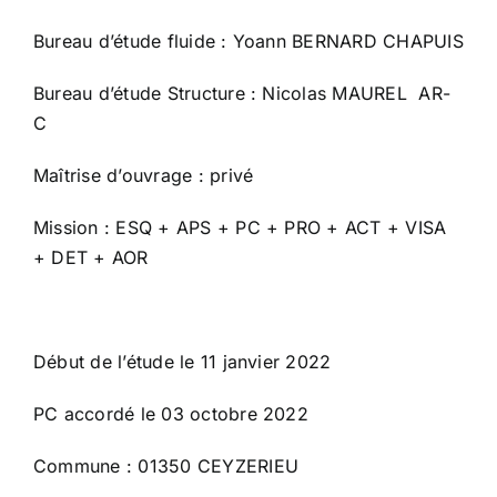
Bureau d’étude fluide : Yoann BERNARD CHAPUIS
Bureau d’étude Structure : Nicolas MAUREL AR-
C
Maîtrise d’ouvrage : privé
Mission : ESQ + APS + PC + PRO + ACT + VISA
+ DET + AOR
Début de l’étude le 11 janvier 2022
PC accordé le 03 octobre 2022
Commune : 01350 CEYZERIEU