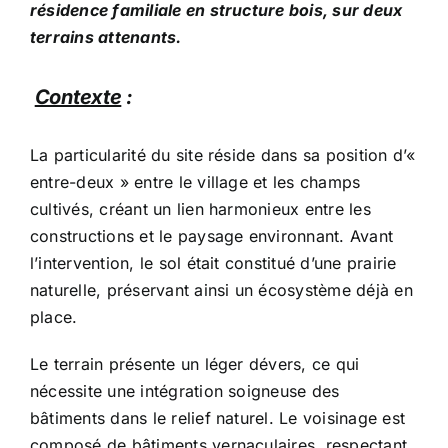
résidence familiale en structure bois, sur deux
terrains attenants.
Contexte
:
La particularité du site réside dans sa position d’«
entre-deux » entre le village et les champs
cultivés, créant un lien harmonieux entre les
constructions et le paysage environnant. Avant
l’intervention, le sol était constitué d’une prairie
naturelle, préservant ainsi un écosystème déjà en
place.
Le terrain présente un léger dévers, ce qui
nécessite une intégration soigneuse des
bâtiments dans le relief naturel. Le voisinage est
composé de bâtiments vernaculaires, respectant