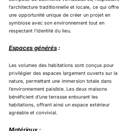
l’architecture traditionnelle et locale, ce qui offre
une opportunité unique de créer un projet en
symbiose avec son environnement tout en
respectant l’identité du lieu.
Espaces générés
:
Les volumes des habitations sont conçus pour
privilégier des espaces largement ouverts sur la
nature, permettant une immersion totale dans
l’environnement paisible. Les deux maisons
bénéficient d’une terrasse entourant les
habitations, offrant ainsi un espace extérieur
agréable et convivial.
Matériaux
: