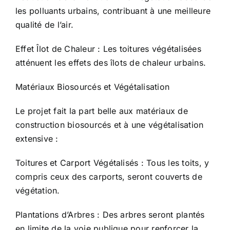
les polluants urbains, contribuant à une meilleure
qualité de l’air.
Effet Îlot de Chaleur : Les toitures végétalisées
atténuent les effets des îlots de chaleur urbains.
Matériaux Biosourcés et Végétalisation
Le projet fait la part belle aux matériaux de
construction biosourcés et à une végétalisation
extensive :
Toitures et Carport Végétalisés : Tous les toits, y
compris ceux des carports, seront couverts de
végétation.
Plantations d’Arbres : Des arbres seront plantés
en limite de la voie publique pour renforcer la