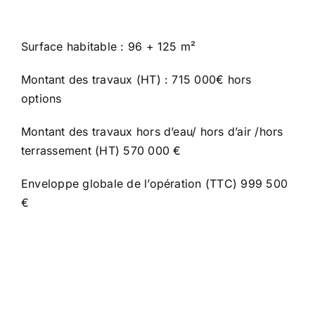
Surface habitable : 96 + 125 m²
Montant des travaux (HT) : 715 000€ hors
options
Montant des travaux hors d’eau/ hors d’air /hors
terrassement (HT) 570 000 €
Enveloppe globale de l’opération (TTC) 999 500
€