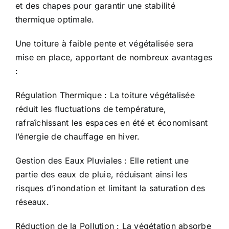
et des chapes pour garantir une stabilité
thermique optimale.
Une toiture à faible pente et végétalisée sera
mise en place, apportant de nombreux avantages
:
Régulation Thermique : La toiture végétalisée
réduit les fluctuations de température,
rafraîchissant les espaces en été et économisant
l’énergie de chauffage en hiver.
Gestion des Eaux Pluviales : Elle retient une
partie des eaux de pluie, réduisant ainsi les
risques d’inondation et limitant la saturation des
réseaux.
Réduction de la Pollution : La végétation absorbe