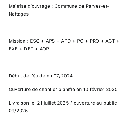
Maîtrise d’ouvrage : Commune de Parves-et-
Nattages
Mission : ESQ + APS + APD + PC + PRO + ACT +
EXE + DET + AOR
Début de l’étude en 07/2024
Ouverture de chantier planifié en 10 février 2025
Livraison le 21 juillet 2025 / ouverture au public
09/2025