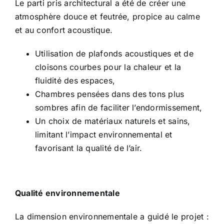
Le parti pris architectural a été de créer une
atmosphère douce et feutrée, propice au calme
et au confort acoustique.
Utilisation de plafonds acoustiques et de
cloisons courbes pour la chaleur et la
fluidité des espaces,
Chambres pensées dans des tons plus
sombres afin de faciliter l’endormissement,
Un choix de matériaux naturels et sains,
limitant l’impact environnemental et
favorisant la qualité de l’air.
Qualité environnementale
La dimension environnementale a guidé le projet :