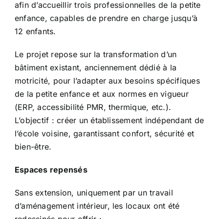
afin d’accueillir trois professionnelles de la petite
enfance, capables de prendre en charge jusqu’à
12 enfants.
Le projet repose sur la transformation d’un
bâtiment existant, anciennement dédié à la
motricité, pour l’adapter aux besoins spécifiques
de la petite enfance et aux normes en vigueur
(ERP, accessibilité PMR, thermique, etc.).
L’objectif : créer un établissement indépendant de
l’école voisine, garantissant confort, sécurité et
bien-être.
Espaces repensés
Sans extension, uniquement par un travail
d’aménagement intérieur, les locaux ont été