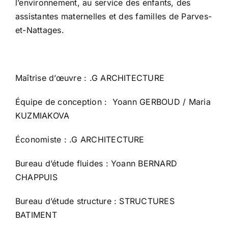
l’environnement, au service des enfants, des
assistantes maternelles et des familles de Parves-
et-Nattages.
Maîtrise d’œuvre : .G ARCHITECTURE
Équipe de conception : Yoann GERBOUD / Maria
KUZMIAKOVA
Économiste : .G ARCHITECTURE
Bureau d’étude fluides : Yoann BERNARD
CHAPPUIS
Bureau d’étude structure : STRUCTURES
BATIMENT