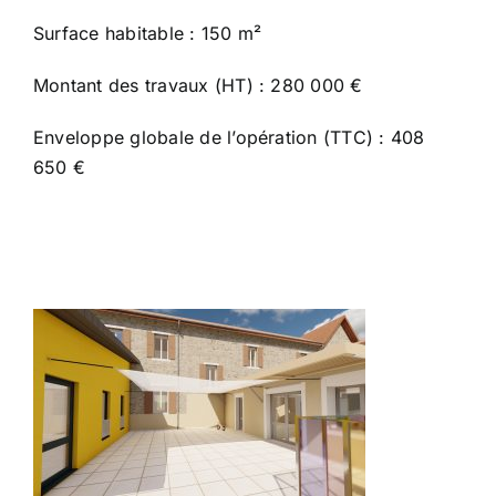
Surface habitable : 150 m²
Montant des travaux (HT) : 280 000 €
Enveloppe globale de l’opération (TTC) : 408
650 €