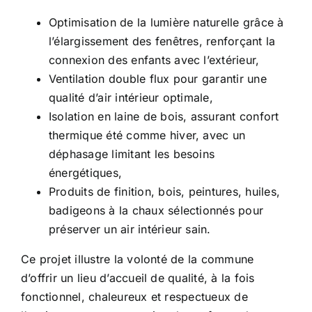
Optimisation de la lumière naturelle grâce à
l’élargissement des fenêtres, renforçant la
connexion des enfants avec l’extérieur,
Ventilation double flux pour garantir une
qualité d’air intérieur optimale,
Isolation en laine de bois, assurant confort
thermique été comme hiver, avec un
déphasage limitant les besoins
énergétiques,
Produits de finition, bois, peintures, huiles,
badigeons à la chaux sélectionnés pour
préserver un air intérieur sain.
Ce projet illustre la volonté de la commune
d’offrir un lieu d’accueil de qualité, à la fois
fonctionnel, chaleureux et respectueux de