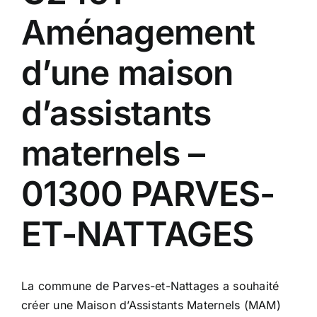
Aménagement
d’une maison
d’assistants
maternels –
01300 PARVES-
ET-NATTAGES
La commune de Parves-et-Nattages a souhaité
créer une Maison d’Assistants Maternels (MAM)