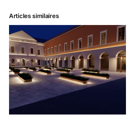
Articles similaires