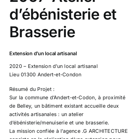
d’ébénisterie et
Brasserie
Extension d’un local artisanal
2020 – Extension d’un local artisanal
Lieu 01300 Andert-et-Condon
Résumé du Projet :
Sur la commune d’Andert-et-Codon, à proximité
de Belley, un bâtiment existant accueille deux
activités artisanales : un atelier
d’ébénisterie/menuiserie et une brasserie.
La mission confiée à l’agence .G ARCHITECTURE