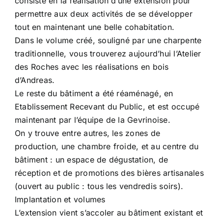
consiste en la réalisation d’une extension pour
permettre aux deux activités de se développer
tout en maintenant une belle cohabitation.
Dans le volume créé, souligné par une charpente
traditionnelle, vous trouverez aujourd’hui l’Atelier
des Roches avec les réalisations en bois
d’Andreas.
Le reste du bâtiment a été réaménagé, en
Etablissement Recevant du Public, et est occupé
maintenant par l’équipe de la Gevrinoise.
On y trouve entre autres, les zones de
production, une chambre froide, et au centre du
bâtiment : un espace de dégustation, de
réception et de promotions des bières artisanales
(ouvert au public : tous les vendredis soirs).
Implantation et volumes
L’extension vient s’accoler au bâtiment existant et