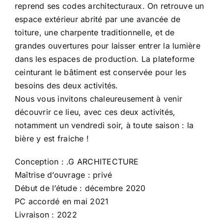
reprend ses codes architecturaux. On retrouve un
espace extérieur abrité par une avancée de
toiture, une charpente traditionnelle, et de
grandes ouvertures pour laisser entrer la lumière
dans les espaces de production. La plateforme
ceinturant le bâtiment est conservée pour les
besoins des deux activités.
Nous vous invitons chaleureusement à venir
découvrir ce lieu, avec ces deux activités,
notamment un vendredi soir, à toute saison : la
bière y est fraiche !
Conception : .G ARCHITECTURE
Maîtrise d’ouvrage : privé
Début de l’étude : décembre 2020
PC accordé en mai 2021
Livraison : 2022