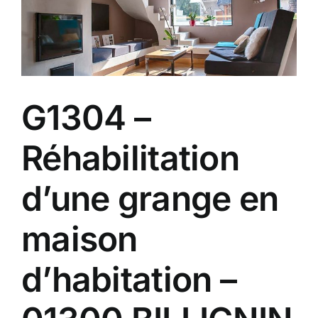
G1304 –
Réhabilitation
d’une grange en
maison
d’habitation –