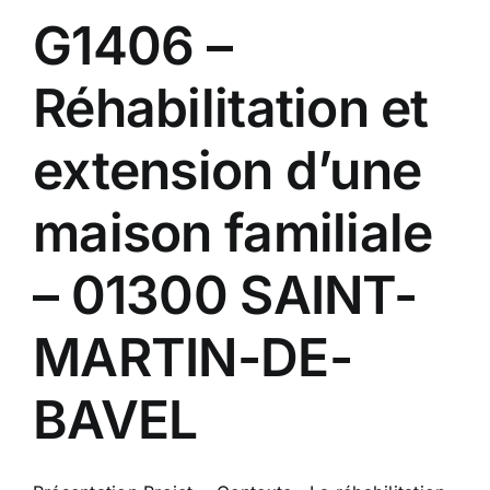
G1406 –
Réhabilitation et
extension d’une
maison familiale
– 01300 SAINT-
MARTIN-DE-
BAVEL