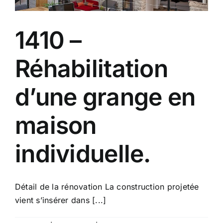
1410 –
Réhabilitation
d’une grange en
maison
individuelle.
Détail de la rénovation La construction projetée
vient s’insérer dans [...]