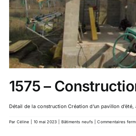
1575 – Construction
Détail de la construction Création d’un pavillon d’été, 
Par
Céline
|
10 mai 2023
|
Bâtiments neufs
|
Commentaires ferm