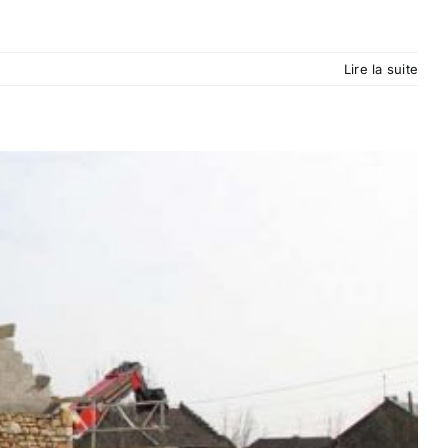
Lire la suite