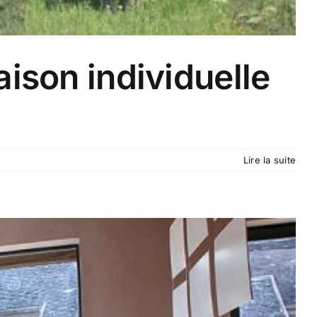
ison individuelle
Lire la suite