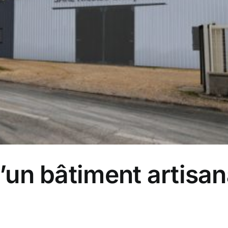
’un bâtiment artisan