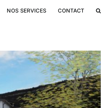
NOS SERVICES
CONTACT