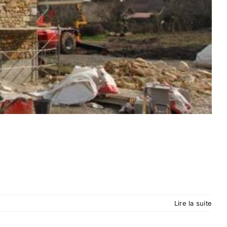
Lire la suite