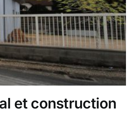
al et construction