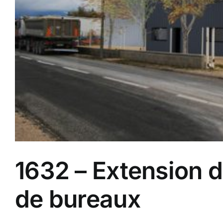
1632 – Extension d
de bureaux