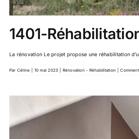
1401-Réhabilitatio
La rénovation Le projet propose une réhabilitation d’u
Par
Céline
|
10 mai 2023
|
Rénovation - Réhabilitation
|
Commenta