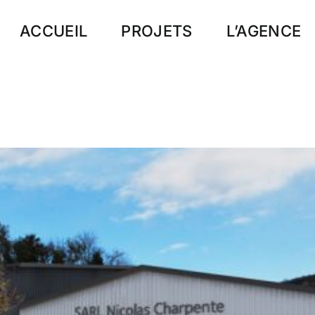
ACCUEIL
PROJETS
L’AGENCE